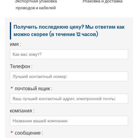
Экспортная упаковка
Упаковка и доставка
проводов и кабелей
Получить последнюю цену? Мы ответим как
можно скорее (в течение 12 часов)
имя :
Телефон :
*
почтовый ящик :
компания :
*
сообщение :