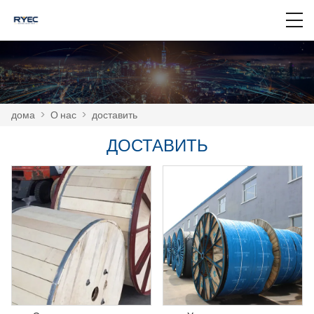
дома
>
О нас
>
доставить
ДОСТАВИТЬ