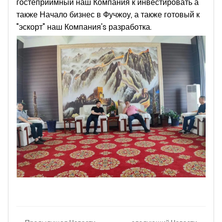
гостеприимный наш Компания к инвестировать а
также Начало бизнес в Фучжоу, а также готовый к
"эскорт" наш Компания's разработка.