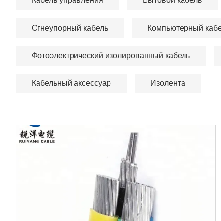
Кабель управления
Бытовой кабель
Огнеупорный кабель
Компьютерный каб
Фотоэлектрический изолированный кабель
Кабельный аксессуар
Изолента