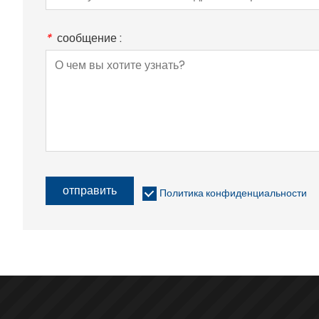
*
сообщение :
отправить
Политика конфиденциальности